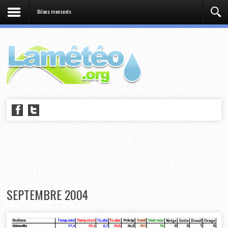
Bilans mensuels
SEPTEMBRE 2004