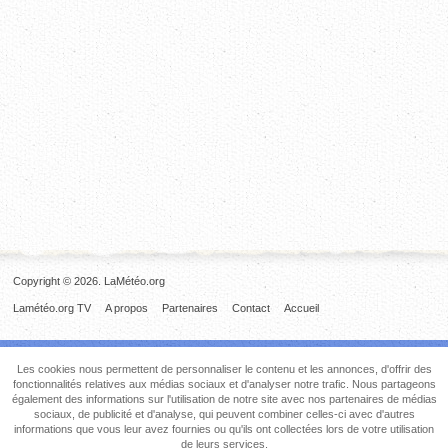
Copyright © 2026. LaMétéo.org
Lamétéo.org TV
A propos
Partenaires
Contact
Accueil
Les cookies nous permettent de personnaliser le contenu et les annonces, d'offrir des
fonctionnalités relatives aux médias sociaux et d'analyser notre trafic. Nous partageons
également des informations sur l'utilisation de notre site avec nos partenaires de médias
sociaux, de publicité et d'analyse, qui peuvent combiner celles-ci avec d'autres
informations que vous leur avez fournies ou qu'ils ont collectées lors de votre utilisation
de leurs services.