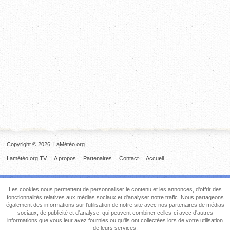
Copyright © 2026. LaMétéo.org
Lamétéo.org TV
A propos
Partenaires
Contact
Accueil
Les cookies nous permettent de personnaliser le contenu et les annonces, d'offrir des
fonctionnalités relatives aux médias sociaux et d'analyser notre trafic. Nous partageons
également des informations sur l'utilisation de notre site avec nos partenaires de médias
sociaux, de publicité et d'analyse, qui peuvent combiner celles-ci avec d'autres
informations que vous leur avez fournies ou qu'ils ont collectées lors de votre utilisation
de leurs services.