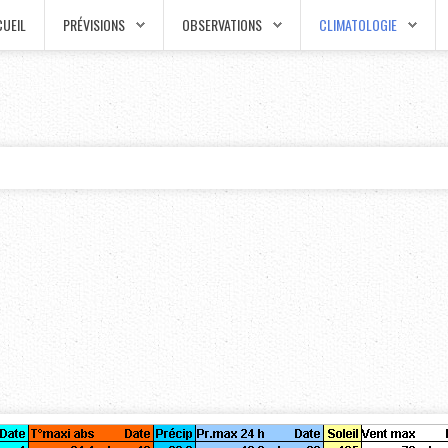
UEIL
PRÉVISIONS
OBSERVATIONS
CLIMATOLOGIE