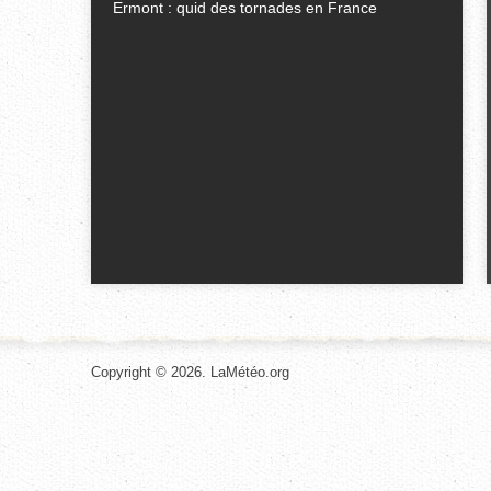
Ermont : quid des tornades en France
Copyright © 2026. LaMétéo.org