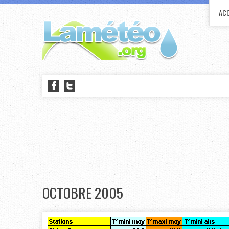
ACC
OCTOBRE 2005