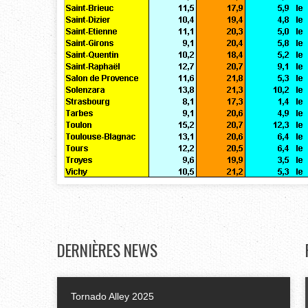
DERNIÈRES
NEWS
Tornado Alley 2025