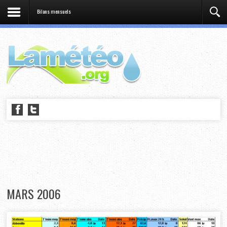
Bilans mensuels
MARS 2006