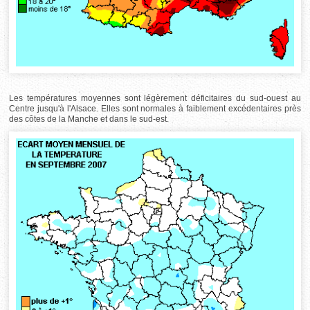
Les températures moyennes sont légèrement déficitaires du sud-ouest au
Centre jusqu'à l'Alsace. Elles sont normales à faiblement excédentaires près
des côtes de la Manche et dans le sud-est.