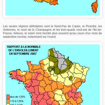
Les seules régions déficitaires sont le Nord-Pas de Calais, la Picardie, les
Ardennes, le nord de la Champagne et les trois-quarts nord-est de l'Ile-de-
France. Ailleurs, le soleil s'est montré plus souvent qu'au cours d'un mois de
septembre normal, notamment sur l'ouest.