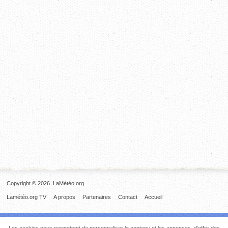
Copyright © 2026. LaMétéo.org
Lamétéo.org TV
A propos
Partenaires
Contact
Accueil