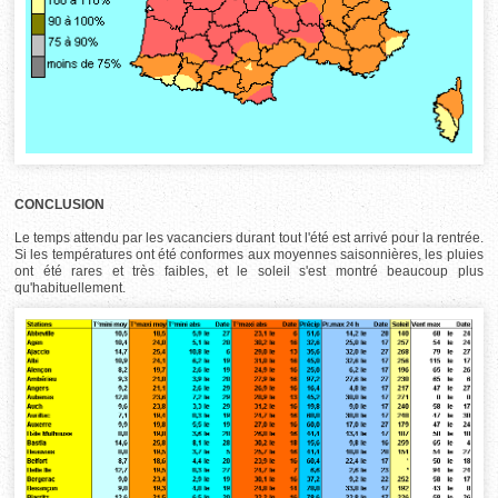
CONCLUSION
Le temps attendu par les vacanciers durant tout l'été est arrivé pour la rentrée.
Si les températures ont été conformes aux moyennes saisonnières, les pluies
ont été rares et très faibles, et le soleil s'est montré beaucoup plus
qu'habituellement.