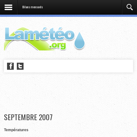
Bilans mensuels
SEPTEMBRE 2007
Températures