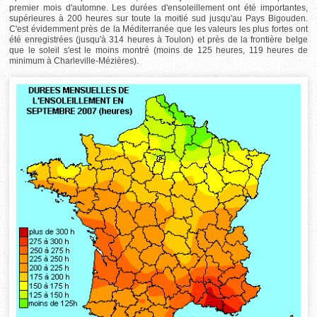
premier mois d'automne. Les durées d'ensoleillement ont été importantes,
supérieures à 200 heures sur toute la moitié sud jusqu'au Pays Bigouden.
C'est évidemment près de la Méditerranée que les valeurs les plus fortes ont
été enregistrées (jusqu'à 314 heures à Toulon) et près de la frontière belge
que le soleil s'est le moins montré (moins de 125 heures, 119 heures de
minimum à Charleville-Mézières).