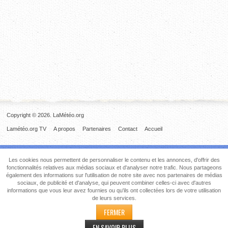
Copyright © 2026. LaMétéo.org
Lamétéo.org TV
A propos
Partenaires
Contact
Accueil
Les cookies nous permettent de personnaliser le contenu et les annonces, d'offrir des
fonctionnalités relatives aux médias sociaux et d'analyser notre trafic. Nous partageons
également des informations sur l'utilisation de notre site avec nos partenaires de médias
sociaux, de publicité et d'analyse, qui peuvent combiner celles-ci avec d'autres
informations que vous leur avez fournies ou qu'ils ont collectées lors de votre utilisation
de leurs services.
FERMER
EN SAVOIR PLUS