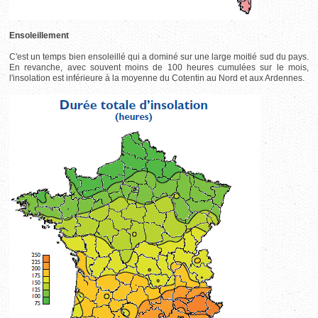
Ensoleillement
C'est un temps bien ensoleillé qui a dominé sur une large moitié sud du pays.
En revanche, avec souvent moins de 100 heures cumulées sur le mois,
l'insolation est inférieure à la moyenne du Cotentin au Nord et aux Ardennes.