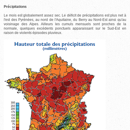
Précipitations
Le mois est globalement assez sec. Le déficit de précipitations est plus net à
l'est des Pyrénées, au nord de l'Aquitaine, du Berry au Nord-Est ainsi qu'au
voisinage des Alpes. Ailleurs les cumuls mensuels sont proches de la
normale, quelques excédents ponctuels apparaissant sur le Sud-Est en
raison de violents épisodes pluvieux.