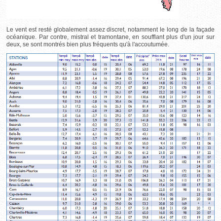
Le vent est resté globalement assez discret, notamment le long de la façade
océanique. Par contre, mistral et tramontane, en soufflant plus d'un jour sur
deux, se sont montrés bien plus fréquents qu'à l'accoutumée.