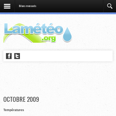
Bilans mensuels
OCTOBRE 2009
Températures