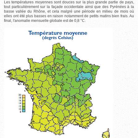
Les températures moyennes sont douces sur la plus grande partie de pays,
tout particulièrement sur la façade occidentale ainsi que des Pyrénées à la
basse vallée du Rhône, et cela malgré une période en milieu de mois où
elles ont été plus basses en raison notamment de petits matins bien frais. Au
final, l'anomalie mensuelle globale est de 0,8 °C.