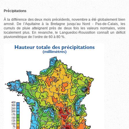
Précipitations
À la différence des deux mois précédents, novembre a été globalement bien
arrosé. De l’Aquitaine à la Bretagne jusqu’au Nord - Pas-de-Calais, les
cumuls de pluie atteignent près de deux fois les valeurs normales, voire
localement plus. En revanche, le Languedoc-Roussillon connaît un déficit
pluviométrique de l’ordre de 60 à 80 %.