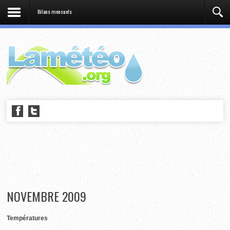
Bilans mensuels
NOVEMBRE 2009
Températures