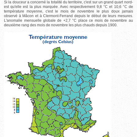
Si la douceur a concerné la totalité du territoire, c'est sur un grand quart nord-
est qu'elle est la plus marquée. Avec respectivement 9,8 °C et 10,6 °C de
température moyenne, c'est le mois de novembre le plus doux jamais
observé à Mâcon et à Clermont-Ferrand depuis le début de leurs mesures.
L'anomalie mensuelle globale de +2,7 °C place ce mois de novembre au
deuxième rang des mois de novembre les plus chauds depuis 1900.