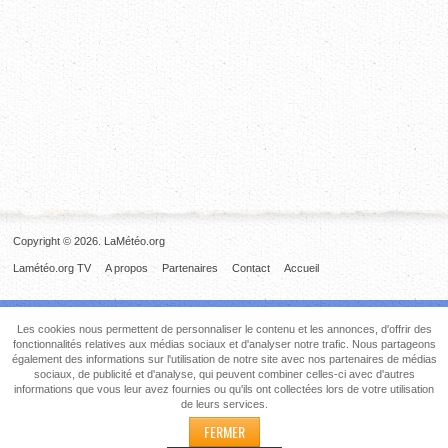
Copyright © 2026. LaMétéo.org
Lamétéo.org TV
A propos
Partenaires
Contact
Accueil
Les cookies nous permettent de personnaliser le contenu et les annonces, d'offrir des
fonctionnalités relatives aux médias sociaux et d'analyser notre trafic. Nous partageons
également des informations sur l'utilisation de notre site avec nos partenaires de médias
sociaux, de publicité et d'analyse, qui peuvent combiner celles-ci avec d'autres
informations que vous leur avez fournies ou qu'ils ont collectées lors de votre utilisation
de leurs services.
FERMER