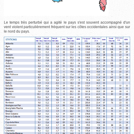
Le temps très perturbé qui a agité le pays s'est souvent accompagné d'un
vent violent particulièrement fréquent sur les côtes occidentales ainsi que sur
le nord du pays.