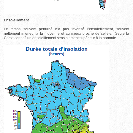
Ensoleillement
Le temps souvent perturbé n’a pas favorisé l’ensoleillement, souvent
nettement inférieur à la moyenne et au mieux proche de celle-ci. Seule la
Corse connaît un ensoleillement sensiblement supérieur à la normale.