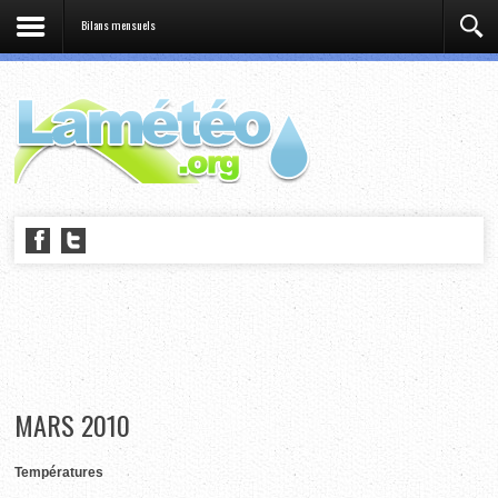
Bilans mensuels
MARS 2010
Températures