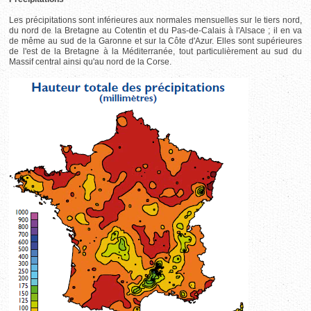
Les précipitations sont inférieures aux normales mensuelles sur le tiers nord,
du nord de la Bretagne au Cotentin et du Pas-de-Calais à l'Alsace ; il en va
de même au sud de la Garonne et sur la Côte d'Azur. Elles sont supérieures
de l'est de la Bretagne à la Méditerranée, tout particulièrement au sud du
Massif central ainsi qu'au nord de la Corse.