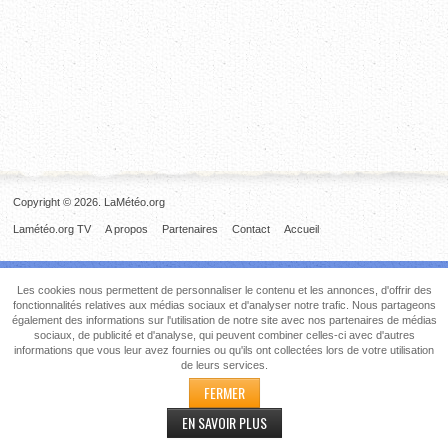
Copyright © 2026. LaMétéo.org
Lamétéo.org TV
A propos
Partenaires
Contact
Accueil
Les cookies nous permettent de personnaliser le contenu et les annonces, d'offrir des
fonctionnalités relatives aux médias sociaux et d'analyser notre trafic. Nous partageons
également des informations sur l'utilisation de notre site avec nos partenaires de médias
sociaux, de publicité et d'analyse, qui peuvent combiner celles-ci avec d'autres
informations que vous leur avez fournies ou qu'ils ont collectées lors de votre utilisation
de leurs services.
FERMER
EN SAVOIR PLUS