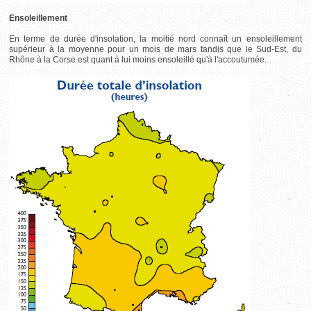
Ensoleillement
En terme de durée d'insolation, la moitié nord connaît un ensoleillement
supérieur à la moyenne pour un mois de mars tandis que le Sud-Est, du
Rhône à la Corse est quant à lui moins ensoleillé qu'à l'accoutumée.