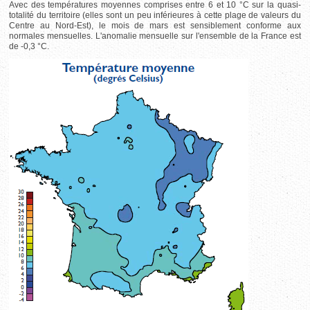
Avec des températures moyennes comprises entre 6 et 10 °C sur la quasi-
totalité du territoire (elles sont un peu inférieures à cette plage de valeurs du
Centre au Nord-Est), le mois de mars est sensiblement conforme aux
normales mensuelles. L'anomalie mensuelle sur l'ensemble de la France est
de -0,3 °C.