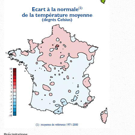
Précipitations