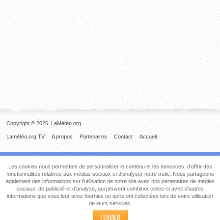
Copyright © 2026. LaMétéo.org
Lamétéo.org TV
A propos
Partenaires
Contact
Accueil
Les cookies nous permettent de personnaliser le contenu et les annonces, d'offrir des
fonctionnalités relatives aux médias sociaux et d'analyser notre trafic. Nous partageons
également des informations sur l'utilisation de notre site avec nos partenaires de médias
sociaux, de publicité et d'analyse, qui peuvent combiner celles-ci avec d'autres
informations que vous leur avez fournies ou qu'ils ont collectées lors de votre utilisation
de leurs services.
FERMER