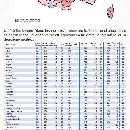
Un été finalement "dans les normes", opposant fraîcheur et chaleur, pluie
et sécheresse, nuages et soleil équitablement entre la première et la
deuxième moitié...