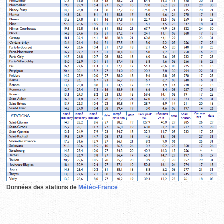
Données des stations de
Météo-France