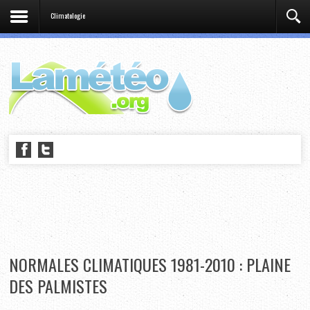
Climatologie
NORMALES CLIMATIQUES 1981-2010 : PLAINE
DES PALMISTES