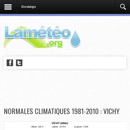
Climatologie
NORMALES CLIMATIQUES 1981-2010 : VICHY