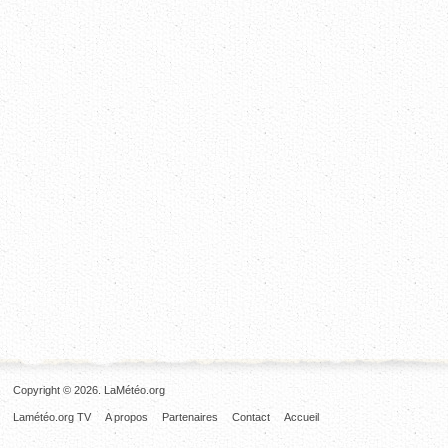
Copyright © 2026. LaMétéo.org
Lamétéo.org TV
A propos
Partenaires
Contact
Accueil