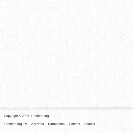
Copyright © 2026. LaMétéo.org
Lamétéo.org TV
A propos
Partenaires
Contact
Accueil