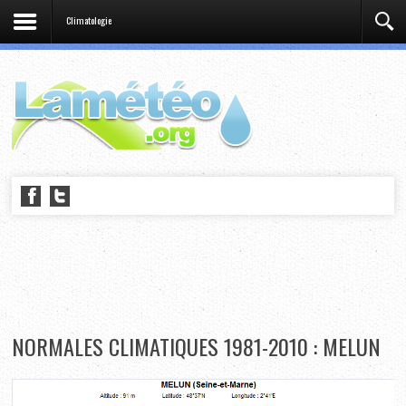
Climatologie
NORMALES CLIMATIQUES 1981-2010 : MELUN