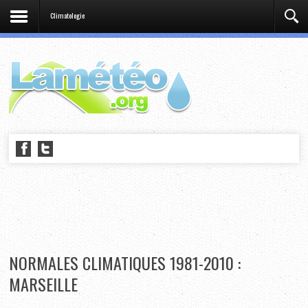
Climatologie
NORMALES CLIMATIQUES 1981-2010 :
MARSEILLE