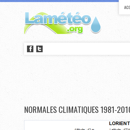
ACC
NORMALES CLIMATIQUES 1981-2010