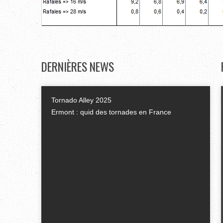
DERNIÈRES
NEWS
Tornado Alley 2025
Ermont : quid des tornades en France