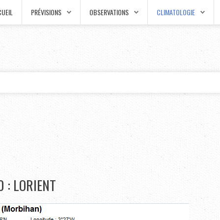
UEIL
PRÉVISIONS
OBSERVATIONS
CLIMATOLOGIE
 : LORIENT