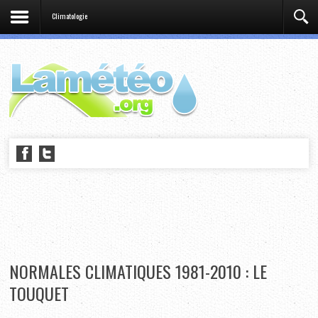
Climatologie
NORMALES CLIMATIQUES 1981-2010 : LE
TOUQUET