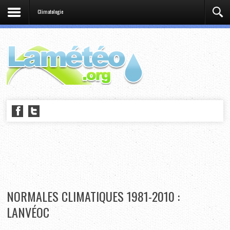
Climatologie
NORMALES CLIMATIQUES 1981-2010 :
LANVÉOC