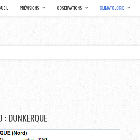
UEIL
PRÉVISIONS
OBSERVATIONS
CLIMATOLOGIE
0 : DUNKERQUE