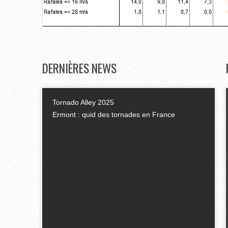
DERNIÈRES
NEWS
Tornado Alley 2025
Ermont : quid des tornades en France