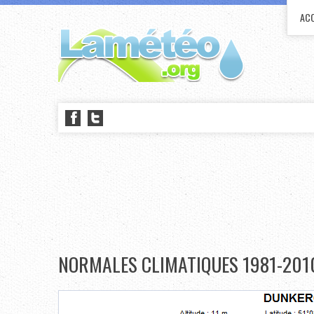
ACC
NORMALES CLIMATIQUES 1981-201