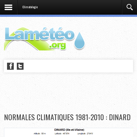
Climatologie
NORMALES CLIMATIQUES 1981-2010 : DINARD