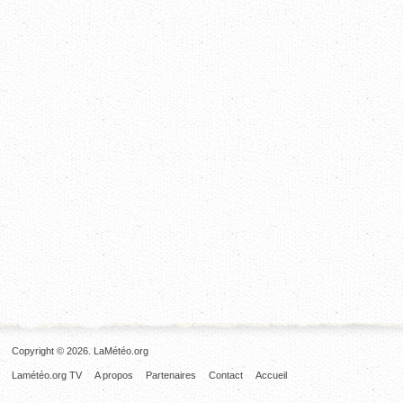
Copyright © 2026. LaMétéo.org
Lamétéo.org TV
A propos
Partenaires
Contact
Accueil