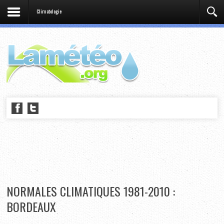
Climatologie
NORMALES CLIMATIQUES 1981-2010 :
BORDEAUX