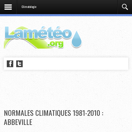
Climatologie
NORMALES CLIMATIQUES 1981-2010 :
ABBEVILLE