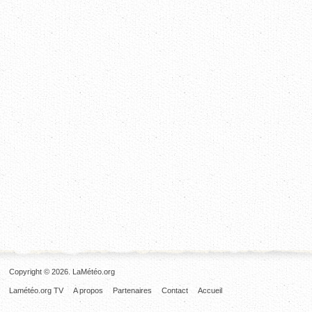
Copyright © 2026. LaMétéo.org
Lamétéo.org TV
A propos
Partenaires
Contact
Accueil