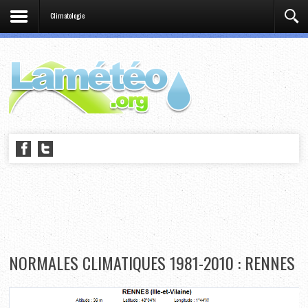
Climatologie
NORMALES CLIMATIQUES 1981-2010 : RENNES