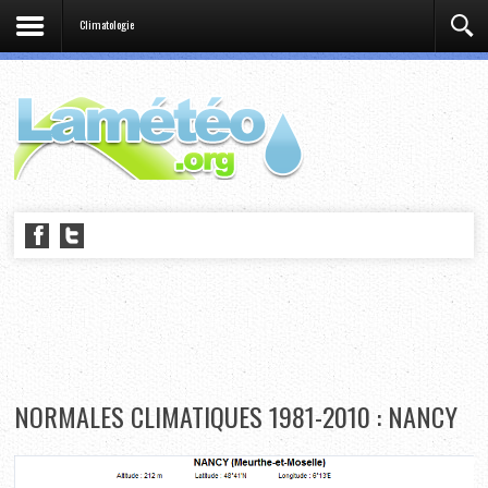
Climatologie
NORMALES CLIMATIQUES 1981-2010 : NANCY