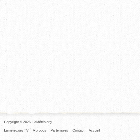
Copyright © 2026. LaMétéo.org
Lamétéo.org TV
A propos
Partenaires
Contact
Accueil