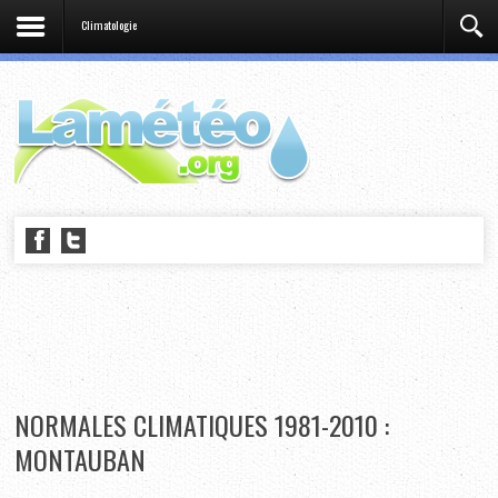
Climatologie
NORMALES CLIMATIQUES 1981-2010 :
MONTAUBAN