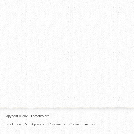
Copyright © 2026. LaMétéo.org
Lamétéo.org TV
A propos
Partenaires
Contact
Accueil