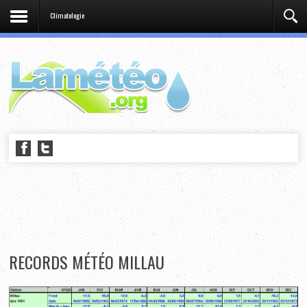
Climatologie
RECORDS MÉTÉO MILLAU