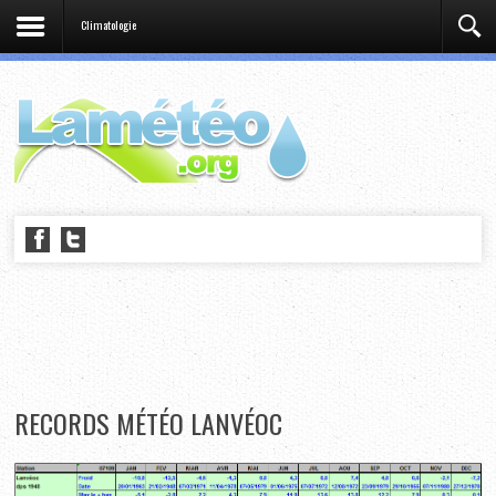
Climatologie
RECORDS MÉTÉO LANVÉOC