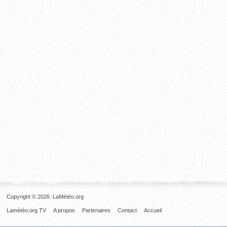
Copyright © 2026. LaMétéo.org
Lamétéo.org TV
A propos
Partenaires
Contact
Accueil