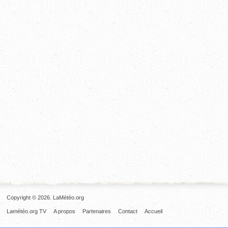
Copyright © 2026. LaMétéo.org
Lamétéo.org TV
A propos
Partenaires
Contact
Accueil