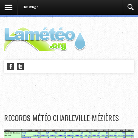
Climatologie
RECORDS MÉTÉO CHARLEVILLE-MÉZIÈRES