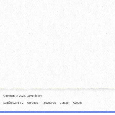
Copyright © 2026. LaMétéo.org
Lamétéo.org TV
A propos
Partenaires
Contact
Accueil