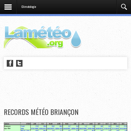
Climatologie
RECORDS MÉTÉO BRIANÇON