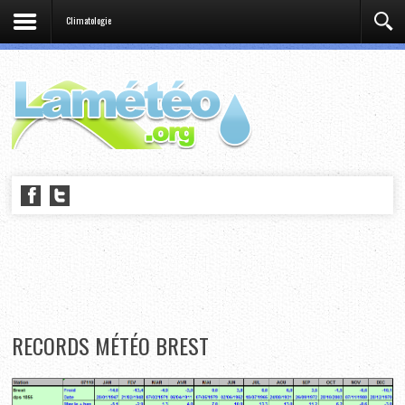
Climatologie
RECORDS MÉTÉO BREST