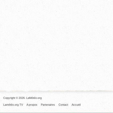
Copyright © 2026. LaMétéo.org
Lamétéo.org TV
A propos
Partenaires
Contact
Accueil