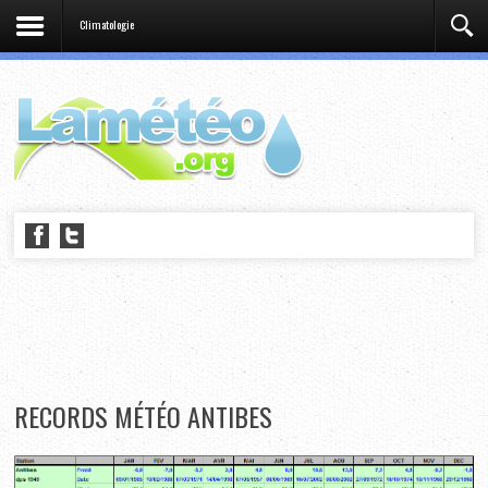
Climatologie
RECORDS MÉTÉO ANTIBES